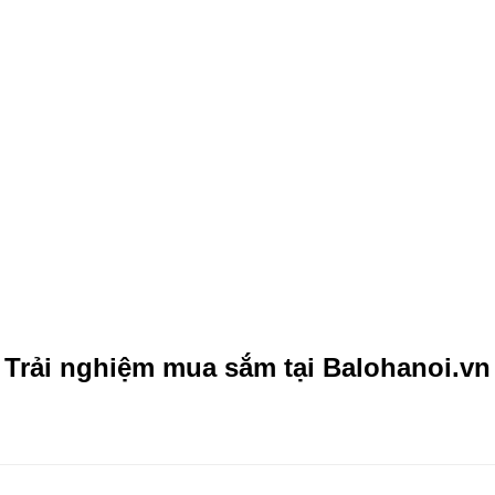
Trải nghiệm mua sắm tại Balohanoi.vn